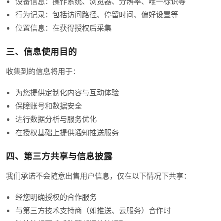
设备信息：操作系统、浏览器、分辨率、唯一标识等
行为记录：包括访问路径、停留时间、偏好设置等
位置信息：在获得授权后采集
三、信息使用目的
收集到的信息将用于：
为您提供定制化内容与互动体验
保障账号和数据安全
进行数据分析与服务优化
在授权基础上提供通知推送服务
四、第三方共享与信息披露
我们承诺不会随意出售用户信息，仅在以下情况下共享：
经您明确授权的合作服务
与第三方技术支持商（如推送、云服务）合作时