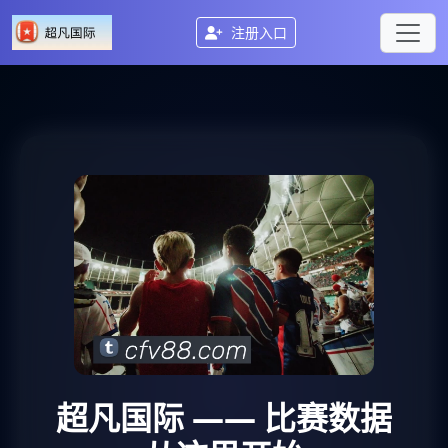
注册入口
超凡国际
—— 比赛数据