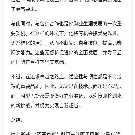
了更高要求。
与此同时，与名帅合作也是他职业生涯发展的一次重
要契机。在这样的环境下，他将有机会接受更先进、
更系统化的培训，从而不断完善自身技能，提高比赛
阅读能力。这些无疑将促进他的全面发展，并为日后
的国际舞台打下坚实基础。
不过，在追求卓越之路上，适应性与韧性都是不可或
缺的重要品质。因此，无论是在技术层面还是心理层
面，阿里巴斯都需要做好充分准备，以迎接即将到来
的新挑战，并努力实现自我超越。
总结：
综上所述，“阿贾克斯与科莫关注阿里巴斯 皇马有望