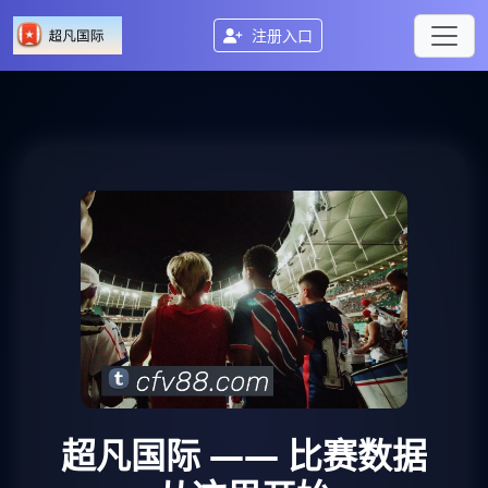
注册入口
超凡国际
—— 比赛数据