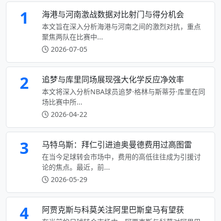
1
海港与河南激战数据对比射门与得分机会
本文旨在深入分析海港与河南之间的激烈对抗，重点
聚焦两队在比赛中...
2026-07-05
2
追梦与库里同场展现强大化学反应净效率
本文将深入分析NBA球员追梦·格林与斯蒂芬·库里在同
场比赛中所...
2026-04-22
3
马特乌斯：拜仁引进迪奥曼德费用过高图雷
在当今足球转会市场中，费用的高低往往成为引援讨
论的焦点。最近，前...
2026-05-29
4
阿贾克斯与科莫关注阿里巴斯皇马有望获