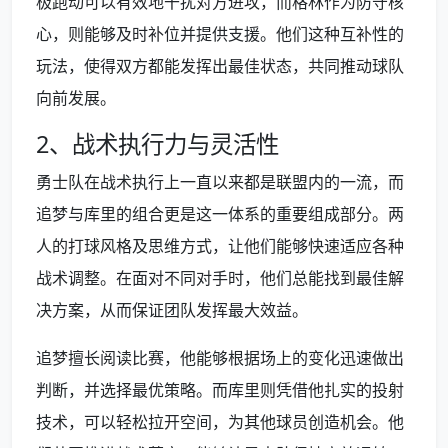
极跑动可以有效地干扰对方进攻，而格林作为防守核
心，则能够及时补位并提供支援。他们这种互补性的
玩法，使得双方都能发挥出最佳状态，共同推动球队
向前发展。
2、战术执行力与灵活性
勇士队在战术执行上一直以来都是联盟内的一流，而
追梦与库里的组合更是这一体系的重要组成部分。两
人的打球风格及思维方式，让他们能够快速适应各种
战术调整。在面对不同对手时，他们总能找到最佳解
决方案，从而保证团队发挥最大效益。
追梦擅长阅读比赛，他能够根据场上的变化迅速做出
判断，并选择最优策略。而库里则凭借他扎实的投射
技术，可以轻松拉开空间，为其他球员创造机会。他