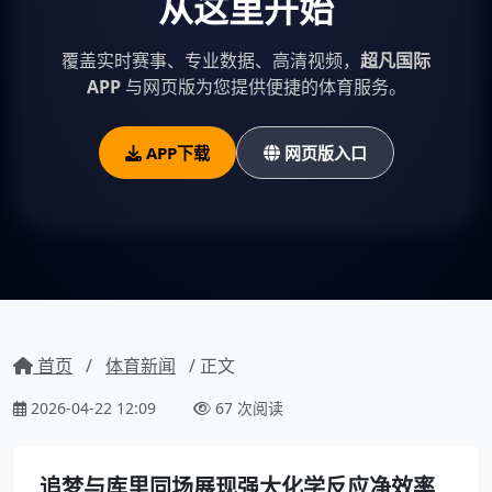
从这里开始
覆盖实时赛事、专业数据、高清视频，
超凡国际
APP
与网页版为您提供便捷的体育服务。
APP下载
网页版入口
首页
/
体育新闻
/ 正文
2026-04-22 12:09
67 次阅读
追梦与库里同场展现强大化学反应净效率