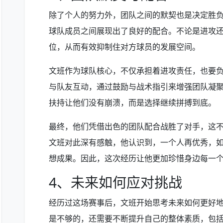
除了个人的努力外，团队之间的默契也是决定胜
球队成员之间展现出了良好的配合。不论是进攻
位，从而有效抑制住对方球员的发展空间。
文班作为球队核心，不仅承担着进攻责任，也要
与队友互动，通过鼓励与战术指引来增强团队凝
扶持让他们没有崩溃，而是选择继续拼搏到底。
最终，他们凭借出色的团队配合战胜了对手，这
文班对此深有感触，他认识到，一个人再优秀，
想成果。因此，这次经历让他更加珍惜身边每一
4、未来如何应对挑战
经历过这场赛事后，文班开始思考未来如何更好
是不够的，还需要不断提升自己的整体素质，包