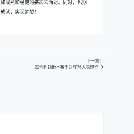
更加成熟和稳健的姿态去面对。同时，也期
煌成就，实现梦想！
下一篇：
杰伦约翰逊本赛季对阵76人表现惊