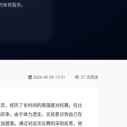
的体育服务。
2026-06-26 17:31
27 次阅读
球员，经历了长时间的高强度对抗赛。在比
满庆幸。由于体力透支，文班意识到自己在
更加感激。通过对这次比赛的深刻反思，他