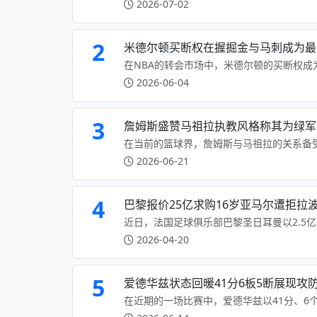
2026-07-02
2
米德尔顿买断权在握掘金与马刺成为最
在NBA的转会市场中，米德尔顿的买断权成为
2026-06-04
3
詹姆斯盛赞马祖拉执教风格称其为绿军
在当前的篮球界，詹姆斯与马祖拉的关系备受
2026-06-21
4
巴黎报价25亿求购16岁亚马尔遭拒拉
近日，法国足球俱乐部巴黎圣日耳曼以2.5亿欧
2026-04-20
5
爱德华兹状态回暖41分6板5断展现攻
在近期的一场比赛中，爱德华兹以41分、6个