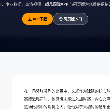
事、专业数据、高清视频，
超凡国际APP
与网页版为您提供便捷
APP下载
网页版入口
在一场紧张激烈的比赛中，文班作为球队的核心
赛接近尾声时，他感慨未能进入加时赛，内心充
这场比赛中的消耗之大，让他对于未加时的结果