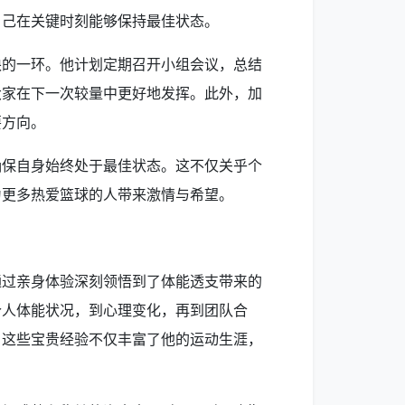
自己在关键时刻能够保持最佳状态。
缺的一环。他计划定期召开小组会议，总结
大家在下一次较量中更好地发挥。此外，加
要方向。
确保自身始终处于最佳状态。这不仅关乎个
为更多热爱篮球的人带来激情与希望。
通过亲身体验深刻领悟到了体能透支带来的
个人体能状况，到心理变化，再到团队合
。这些宝贵经验不仅丰富了他的运动生涯，