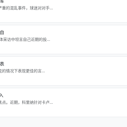
军
重的混乱事件，球迷对对手...
自
采访中坦言自己近期的投...
表
的情况下表现更佳的言...
入
点。近期，科里纳针对卡卢...