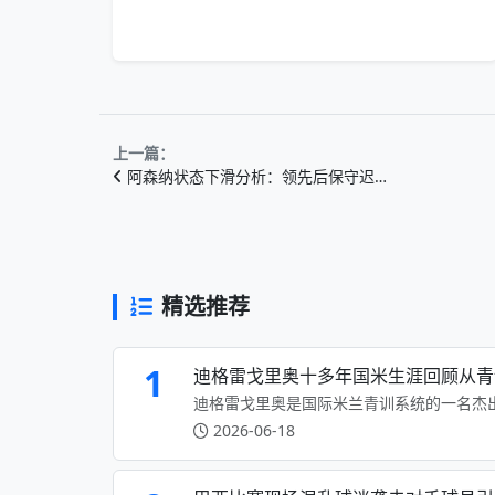
上一篇：
阿森纳状态下滑分析：领先后保守迟…
精选推荐
1
迪格雷戈里奥十多年国米生涯回顾从青
迪格雷戈里奥是国际米兰青训系统的一名杰出
2026-06-18