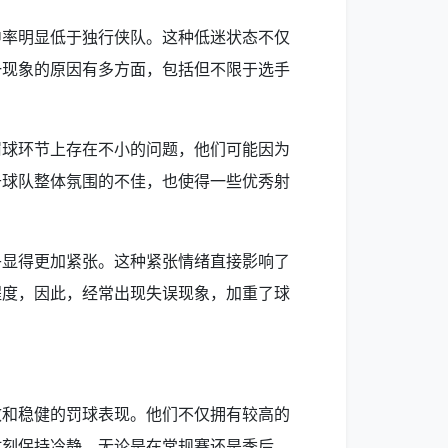
中率明显低于独行侠队。这种低迷状态不仅
一现象的原因有多方面，包括但不限于选手
罚球环节上存在不小的问题，他们可能因为
于球队整体氛围的不佳，也使得一些优秀射
乎显得更加紧张。这种紧张情绪直接影响了
程度，因此，经常出现失误现象，加重了球
效和稳健的罚球表现。他们不仅拥有较高的
时刻保持冷静，无论是在常规赛还是季后