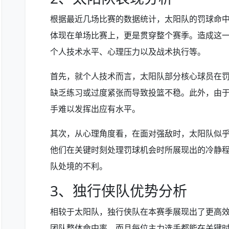
根据最近几场比赛的数据统计，太阳队的罚球命
体现在单场比赛上，更是贯穿整个赛季。造成这
个人技术水平、心理压力以及战术执行等。
首先，就个人技术而言，太阳队部分核心球员在
缺乏练习或过度紧张而导致投篮不稳。此外，由
手难以发挥出应有水平。
其次，从心理角度看，在面对强敌时，太阳队似
他们在关键时刻处理罚球机会时所展现出的冷静
队处境的不利。
3、独行侠队优势分析
相较于太阳队，独行侠队在本赛季展现出了更高
团队整体命中率，而且每位主力选手都能在关键