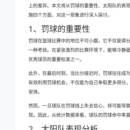
上的差异。本文将从罚球的重要性、太阳队的表
施四个方面，对这一现象进行深入探讨。
1、罚球的重要性
罚球在篮球比赛中的地位不可小觑，它不仅是得
一种考验。在紧张激烈的比赛环境下，能够冷静
优秀球员的重要标准之一。
此外，在最后时刻，当比分接近时，罚球往往成
有效利用罚球机会，不仅能为自己争取更多得分
安排。
然而，一旦球队在罚球线上失去信心，将可能导
现。因此，从统计数据来看，球队的罚球命中率
2、太阳队表现分析