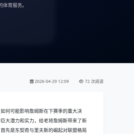
的体育服务。
2026-04-29 12:09
72 次阅读
员如何可能影响詹姆斯在下赛季的重大决
的巨大潜力和实力，给老将詹姆斯带来了新
：首先是东契奇与里夫斯的崛起对联盟格局