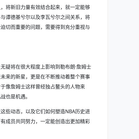
队，将新旧力量有效结合起来，就一定能够
好与谭德基兮尔以及李瓦兮尔之间关系，将
个迫切而重要的问题，需要得到充分重视与
无疑将在很大程度上影响到勒布朗·詹姆士
盟未来的新星，更是在不断推动着整个赛事
对于像詹姆士这样曾经独占鳌头的人物来
挑战也是机遇。
这些动态，以及它们如何塑造NBA历史进
所有成员共同努力，一定能创造出更加精彩