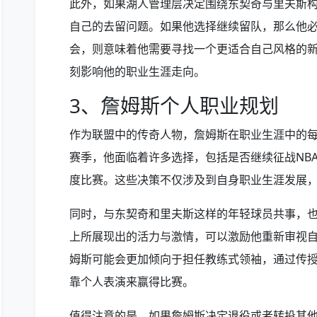
此外，如果湖人管理层决定围绕东契奇与里夫斯
自己的去留问题。如果他选择继续留队，那么他
会，则意味着他需要寻找一个更适合自己风格的
刻影响他的职业生涯走向。
3、詹姆斯个人职业规划
作为联盟中的传奇人物，詹姆斯在职业生涯中的
赛季，他面临着许多选择，包括是否继续征战NB
度比赛。这些决策不仅涉及到自身职业生涯发展
同时，与东契奇和里夫斯这样的年轻球员共事，
上所展现出的活力与激情，可以激励他重新审视
姆斯可能会更加倾向于担任教练式领袖，通过传
靠个人表演来赢得比赛。
值得注意的是，如果詹姆斯决定退役或者转投其