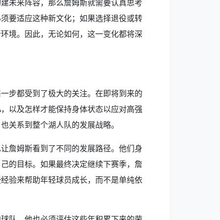
构建未来阵容，那么詹姆斯就需要认真思考
必须要适应这种新文化；如果选择退役或转
新环境。因此，无论如何，这一变化都将深
每一步都受到了极大的关注。在即将到来的
A，以及怎样才能保持身体状态以应对高强
，也关系到整个湖人队的发展战略。
也让詹姆斯看到了不同的发展路径。他们身
自己的目标。如果最终决定继续下赛季，詹
授经验来帮助年轻球员成长，而不是单纯依
他球队，他也必须评估这些年积累下来的荣