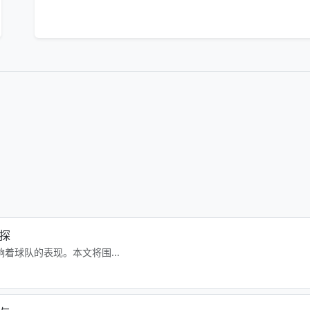
探
着球队的表现。本文将围...