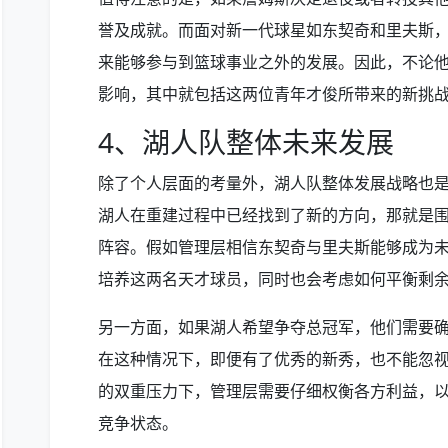
誉及成就。而面对新一代球星如东契奇和里夫斯
来能够参与到篮球事业之外的发展。因此，不论
影响，其中就包括这两位青年才俊所带来的新挑
4、湖人队整体未来发展
除了个人层面的考量外，湖人队整体发展战略也
湖人在重建过程中已经找到了新的方向，那就是
阵容。假如管理层相信东契奇与里夫斯能够成为
培养这两名天才球员，同时也会考虑如何平衡剩
另一方面，如果湖人希望争夺总冠军，他们需要
在这种情况下，即便有了优秀的新秀，也不能忽
的双重压力下，管理层需要仔细权衡各方利益，
竞争状态。