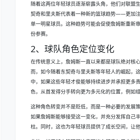
随着这两位年轻球员逐渐崭露头角，他们对联盟
契奇和里夫斯代表着一种新的篮球趋势——更加
单一明星球员。这种趋势可能会促使詹姆斯重新
份参赛。
2、球队角色定位变化
在传统意义上，詹姆斯一直以来都是球队绝对核
而，如今随着东契奇与里夫斯等年轻人的崛起，
中，如果这些年轻才俊能够持续进步并承担更多
色，从首发得分手转向更为多元化的位置，例如
这种角色转变并不是贬低，而是一种必要的发展
如果詹姆斯能够接受这一变化，并充分发挥自己
柱。同时，这也为年轻球员提供了成长空间，让