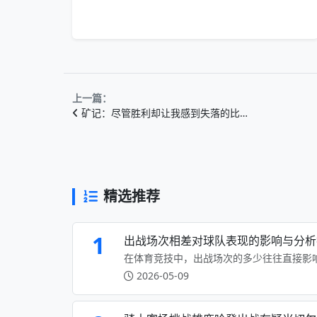
上一篇：
矿记：尽管胜利却让我感到失落的比…
精选推荐
1
出战场次相差对球队表现的影响与分析
在体育竞技中，出战场次的多少往往直接影响
2026-05-09