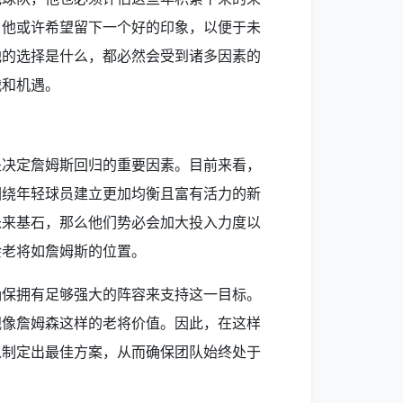
，他或许希望留下一个好的印象，以便于未
他的选择是什么，都必然会受到诸多因素的
战和机遇。
是决定詹姆斯回归的重要因素。目前来看，
围绕年轻球员建立更加均衡且富有活力的新
未来基石，那么他们势必会加大投入力度以
余老将如詹姆斯的位置。
确保拥有足够强大的阵容来支持这一目标。
视像詹姆森这样的老将价值。因此，在这样
以制定出最佳方案，从而确保团队始终处于