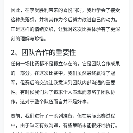
因此，在享受胜利带来的喜悦同时，我也学会了接受
这种失落感，并将其作为今后努力改进自己的动力。
正是这样的情绪交织，让我对这次比赛体验有了更深
刻的理解与珍惜。
2、团队合作的重要性
任何一场比赛都不是孤立存在的，它是团队合作成果
的一部分。在这次比赛中，我们虽然最终赢得了冠
军，但赛后的交流让我意识到团队内部沟通的重要
性。有时候我们为了追求个人表现而忽略了团队协
作，这对于整个队伍而言并不是好事。
赛前，我们进行了一系列准备，但在实际比赛过程
中，由于缺乏有效沟通，有些策略未能很好地执行。