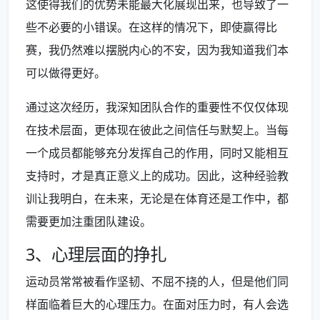
这使得我们的优势未能最大化展现出来，也导致了一
些不必要的小错误。在这样的情况下，即使赢得比
赛，我仍然难以摆脱内心的不安，因为我知道我们本
可以做得更好。
通过这次经历，我深知团队合作的重要性不仅仅体现
在技术层面，更体现在彼此之间信任与默契上。当每
一个成员都能够充分发挥自己的作用，同时又能相互
支持时，才是真正意义上的成功。因此，这种经验教
训让我明白，在未来，无论是在体育还是工作中，都
需要更加注重团队建设。
3、心理层面的挣扎
运动员常常被看作坚韧、不屈不挠的人，但是他们同
样面临着巨大的心理压力。在面对压力时，有人会选