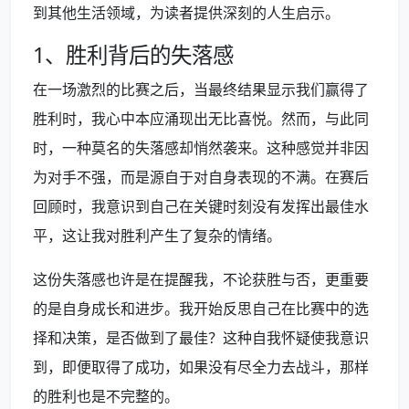
到其他生活领域，为读者提供深刻的人生启示。
1、胜利背后的失落感
在一场激烈的比赛之后，当最终结果显示我们赢得了
胜利时，我心中本应涌现出无比喜悦。然而，与此同
时，一种莫名的失落感却悄然袭来。这种感觉并非因
为对手不强，而是源自于对自身表现的不满。在赛后
回顾时，我意识到自己在关键时刻没有发挥出最佳水
平，这让我对胜利产生了复杂的情绪。
这份失落感也许是在提醒我，不论获胜与否，更重要
的是自身成长和进步。我开始反思自己在比赛中的选
择和决策，是否做到了最佳？这种自我怀疑使我意识
到，即便取得了成功，如果没有尽全力去战斗，那样
的胜利也是不完整的。