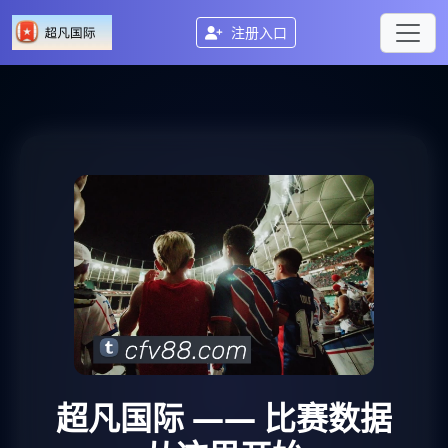
注册入口
超凡国际
—— 比赛数据