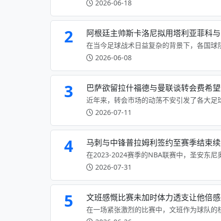
2026-06-18
2
阿根廷主帅斯卡洛尼拟用塔利亚菲科与
在当今足球战术日益复杂的背景下，各国球队
2026-06-08
3
巴萨欲留拉什福德与曼联谈转会费希望
近年来，转会市场的动荡不安引发了各大足球
2026-07-11
4
马刺与中锋普拉姆利签约至赛季结束续
在2023-2024赛季的NBA联赛中，圣安东
2026-07-31
5
文班感慨比赛未加时体力透支让他倍感
在一场紧张激烈的比赛中，文班作为球队的核