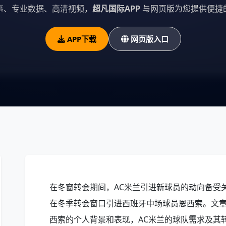
事、专业数据、高清视频，
超凡国际APP
与网页版为您提供便捷
APP下载
网页版入口
在冬窗转会期间，AC米兰引进新球员的动向备受
在冬季转会窗口引进西班牙中场球员恩西索。文
西索的个人背景和表现，AC米兰的球队需求及其