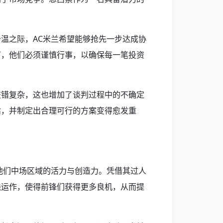
温之际，AC米兰希望能够抢先一步达成协
下，他们必须谨慎行事，以确保每一笔投资
交错复杂，这也增加了谈判过程中的不确定
估，并制定出合理可行的方案变得愈发重
他们中场区域的活力与创造力。凭借其过人
线运作，使得前锋们获得更多良机，从而提