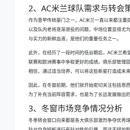
2、AC米兰球队需求与转会
作为意甲传统豪门之一，AC米兰一直以来都注重
以及队内老将逐渐退役的问题，中场位置显得尤
与实力的新鲜血液，是他们的重要任务之一。
此外，在经历了一段时间的低谷期后，AC米兰希
联赛和欧洲赛事中争取更好的成绩。俱乐部管理
相信，通过适当培养，可以将这些新星打造成未
因此，在冬窗前期，他们就开始密切关注包括恩
为了补充当前阵容需求，也是为了长远发展做出
3、冬窗市场竞争情况分析
冬季转会窗口向来都是各大俱乐部激烈争夺优秀
针对自身短板进行有针对性的引援，而这无疑加