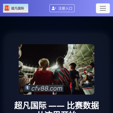
注册入口
超凡国际
—— 比赛数据