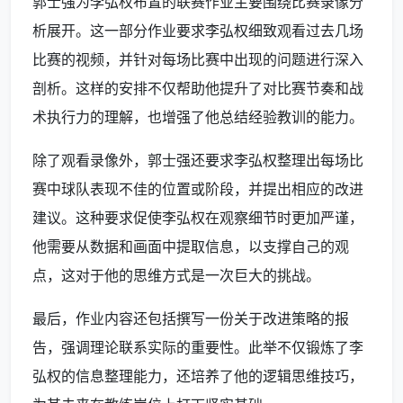
郭士强为李弘权布置的联赛作业主要围绕比赛录像分
析展开。这一部分作业要求李弘权细致观看过去几场
比赛的视频，并针对每场比赛中出现的问题进行深入
剖析。这样的安排不仅帮助他提升了对比赛节奏和战
术执行力的理解，也增强了他总结经验教训的能力。
除了观看录像外，郭士强还要求李弘权整理出每场比
赛中球队表现不佳的位置或阶段，并提出相应的改进
建议。这种要求促使李弘权在观察细节时更加严谨，
他需要从数据和画面中提取信息，以支撑自己的观
点，这对于他的思维方式是一次巨大的挑战。
最后，作业内容还包括撰写一份关于改进策略的报
告，强调理论联系实际的重要性。此举不仅锻炼了李
弘权的信息整理能力，还培养了他的逻辑思维技巧，