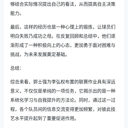
够结合实际情况提出自己的看法，从而提高自主决策
能力。
最后，这样的经历也是一种心理上的锻炼，让球员们
明白失败乃成功之母。在反复回顾和总结中，他们逐
渐形成了一种积极向上的心态，更加勇于面对困难与
挑战，为未来发展奠定基础。
总结：
综合来看，郭士强为李弘权布置的联赛作业具有深远
意义，不仅仅是单纯的一项任务，它揭示出的是一种
系统化学习与自我提升的方法论。同时，通过这一过
程，各个队员间的信息交流变得更加频繁，对彼此技
艺水平提升起到了重要促进作用。