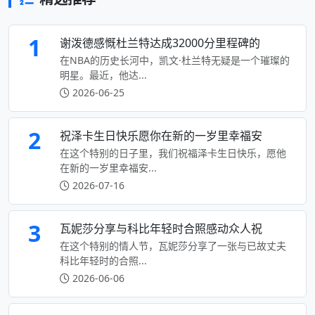
1
谢泼德感慨杜兰特达成32000分里程碑的
在NBA的历史长河中，凯文·杜兰特无疑是一个璀璨的
明星。最近，他达...
2026-06-25
2
祝泽卡生日快乐愿你在新的一岁里幸福安
在这个特别的日子里，我们祝福泽卡生日快乐，愿他
在新的一岁里幸福安...
2026-07-16
3
瓦妮莎分享与科比年轻时合照感动众人祝
在这个特别的情人节，瓦妮莎分享了一张与已故丈夫
科比年轻时的合照...
2026-06-06