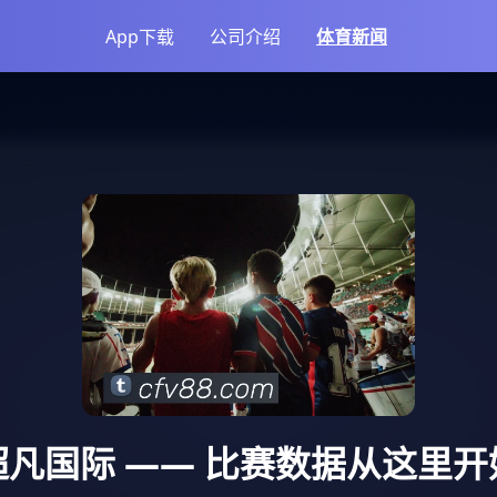
App下载
公司介绍
体育新闻
超凡国际
—— 比赛数据从这里开