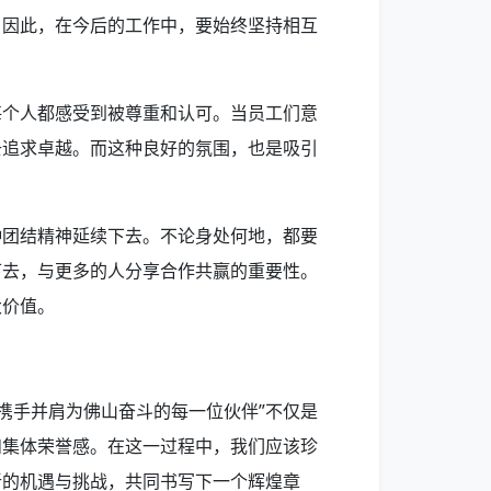
。因此，在今后的工作中，要始终坚持相互
每个人都感受到被尊重和认可。当员工们意
去追求卓越。而这种良好的氛围，也是吸引
种团结精神延续下去。不论身处何地，都要
下去，与更多的人分享合作共赢的重要性。
大价值。
们携手并肩为佛山奋斗的每一位伙伴”不仅是
和集体荣誉感。在这一过程中，我们应该珍
新的机遇与挑战，共同书写下一个辉煌章