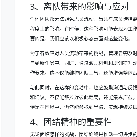
3、离队带来的影响与应对
任何团队都无法避免人员流动，当某些成员选择
程度上的影响。有时候，这种影响可能表现为工
要的是，我们应该以积极心态去面对这些变化。
为了有效应对人员流动带来的挑战，管理者需及
与到新任务中。同时，通过激励机制和培训提升
作要求。这不仅能维护团队士气，还能增强整体
与此同时，在这样的变动中，也应鼓励沟通与反
和建议，不仅能够拉近彼此距离，还能集思广益
便是在困境中，仍然能够找到出路，实现持续发
4、团结精神的重要性
无论面临怎样的挑战，团结始终是推动一切进步