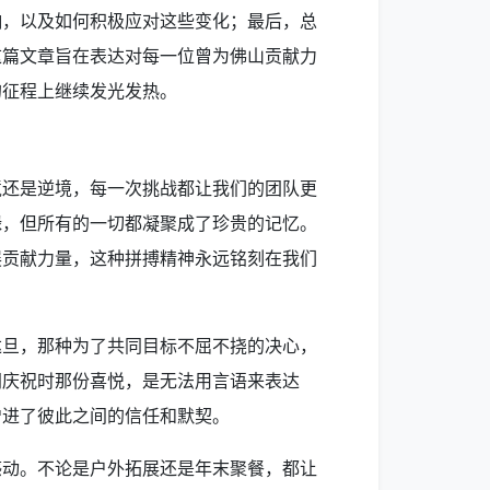
响，以及如何积极应对这些变化；最后，总
这篇文章旨在表达对每一位曾为佛山贡献力
的征程上继续发光发热。
境还是逆境，每一次挑战都让我们的团队更
碌，但所有的一切都凝聚成了珍贵的记忆。
展贡献力量，这种拼搏精神永远铭刻在我们
达旦，那种为了共同目标不屈不挠的决心，
同庆祝时那份喜悦，是无法用言语来表达
增进了彼此之间的信任和默契。
感动。不论是户外拓展还是年末聚餐，都让