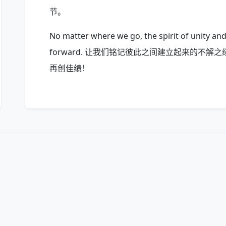
节。
No matter where we go, the spirit of unity and
forward. 让我们铭记彼此之间建立起来的不
再创佳绩！