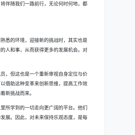
，将伴随我们一路前行，无论何时何地，都
别熟悉的环境，迎接新的挑战时，其实也是
同的人和事，从而获得更多的发展机会。对
成员，但这也是一个重新审视自身定位与价
可以借助这种变革来创新思维，提高工作效
随着新挑战而来。
这里所学到的一切走向更广阔的平台。他们
的发展。因此，对未来保持乐观态度，是每