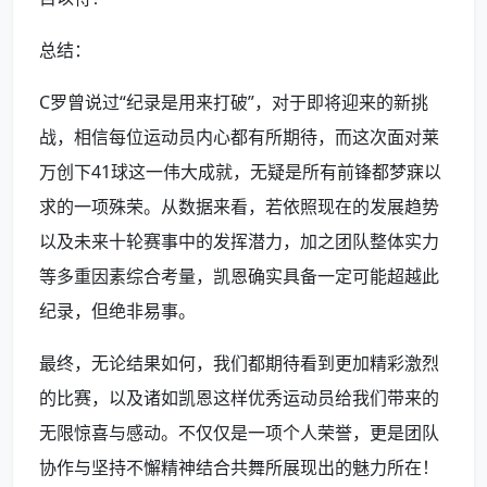
总结：
C罗曾说过“纪录是用来打破”，对于即将迎来的新挑
战，相信每位运动员内心都有所期待，而这次面对莱
万创下41球这一伟大成就，无疑是所有前锋都梦寐以
求的一项殊荣。从数据来看，若依照现在的发展趋势
以及未来十轮赛事中的发挥潜力，加之团队整体实力
等多重因素综合考量，凯恩确实具备一定可能超越此
纪录，但绝非易事。
最终，无论结果如何，我们都期待看到更加精彩激烈
的比赛，以及诸如凯恩这样优秀运动员给我们带来的
无限惊喜与感动。不仅仅是一项个人荣誉，更是团队
协作与坚持不懈精神结合共舞所展现出的魅力所在！