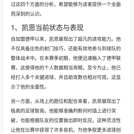
过这四个方面的分析，希望能够为读者提供一个全面
而深刻的认识。
1、凯恩当前状态与表现
自加盟德甲以来，凯恩展现出了超凡的进攻能力。他
不仅具备出色的射门技巧，还能有效地参与到球队的
整体战术中。在本赛季初期，他便迅速融入了德甲联
赛，这使得他的个人数据相当亮眼。至今为止，他已
经打入多个关键进球，并且助攻数也相对可观，这显
示了他的全面性。
另一方面，从场上的跑位和配合来看，凯恩展现出了
极高的足球智商。他能够准确判断何时插上进行突
破，也能根据队友的位置做出即时反应。这种灵活性
让他在比赛中获得了许多良机，为他争取更多进球创