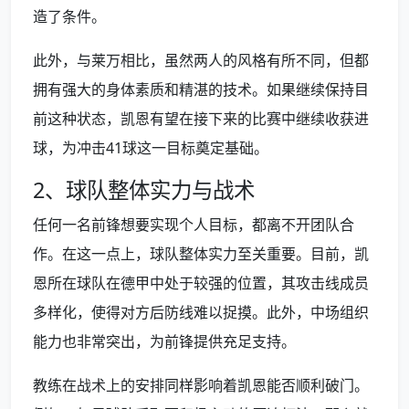
造了条件。
此外，与莱万相比，虽然两人的风格有所不同，但都
拥有强大的身体素质和精湛的技术。如果继续保持目
前这种状态，凯恩有望在接下来的比赛中继续收获进
球，为冲击41球这一目标奠定基础。
2、球队整体实力与战术
任何一名前锋想要实现个人目标，都离不开团队合
作。在这一点上，球队整体实力至关重要。目前，凯
恩所在球队在德甲中处于较强的位置，其攻击线成员
多样化，使得对方后防线难以捉摸。此外，中场组织
能力也非常突出，为前锋提供充足支持。
教练在战术上的安排同样影响着凯恩能否顺利破门。