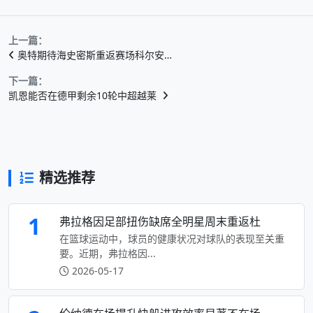
上一篇：
奥特期待海史密斯重返赛场科尔安…
下一篇：
凯恩能否在德甲剩余10轮中超越莱
精选推荐
1
弗拉格因足部扭伤缺席全明星周末重返杜
在篮球运动中，球员的健康状况对球队的表现至关重
要。近期，弗拉格因...
2026-05-17