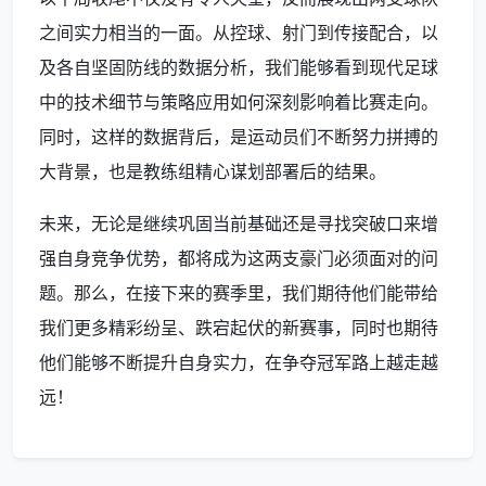
之间实力相当的一面。从控球、射门到传接配合，以
及各自坚固防线的数据分析，我们能够看到现代足球
中的技术细节与策略应用如何深刻影响着比赛走向。
同时，这样的数据背后，是运动员们不断努力拼搏的
大背景，也是教练组精心谋划部署后的结果。
未来，无论是继续巩固当前基础还是寻找突破口来增
强自身竞争优势，都将成为这两支豪门必须面对的问
题。那么，在接下来的赛季里，我们期待他们能带给
我们更多精彩纷呈、跌宕起伏的新赛事，同时也期待
他们能够不断提升自身实力，在争夺冠军路上越走越
远！