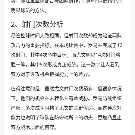
势，即注重整体配合与团队协作，而非单纯依赖个别
明星球员的方法。
2、射门次数分析
尽管控球时间大致相同，但射门次数却成为验证两队
攻击力的重要指标。在本场比赛中，罗马共完成了12
次射门，其中4次命中目标；而尤文则以14次射门略
胜一筹，其中5次形成真正威胁。这一数字让人看到
双方对于进攻机会把握能力上的差异。
值得注意的是，虽然尤文射门次数稍多，但很多情况
下，他们的机会并未转化为有效威胁。罗马防线组织
严密，多次成功阻挡了尤文的关键传递。而这种应对
能力也说明了球队在防守端所下的功夫，更加凸显出
双方战术层面的博弈。