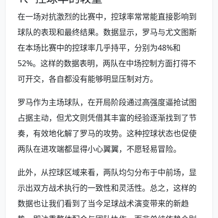
在一场对抗激烈的比赛中，控球率常常能直接影响到
球队的表现和最终结果。数据显示，罗马与尤文图斯
在本场比赛中的控球率几乎持平，分别为48%和
52%。这样的数据表明，两队在中场控制方面打得不
可开交，各自都没有能够明显压制对方。
罗马作为主场球队，在开局阶段通过高强度逼抢试图
占据主动，但尤文则凭借其丰富的经验逐渐找到了节
奏，有效地化解了罗马的攻势。这种控球状态也促使
两队在进攻端都显得小心翼翼，不愿轻易冒险。
此外，从控球区域来看，两队均匀分布于中前场，显
示出双方战术执行的一致性和灵活性。总之，这样的
数据也让我们看到了当今足球战术演变带来的新趋