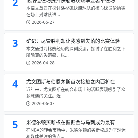
2
伦纳德在场提升快船进攻效率显著不在场
本篇文章旨在探讨洛杉矶快船球队的核心球员伦纳德
在场上对球队进...
2026-05-27
3
矿记：尽管胜利却让我感到失落的比赛体验
本文通过对比赛经历的深刻反思，探讨了在胜利之下
所隐藏的失落感，以...
2026-04-28
4
尤文图斯与伯恩茅斯首次接触塞内西将在
近年来，尤文图斯在转会市场上的活跃表现吸引了众
多球迷的关注。近...
2026-06-07
5
米德尔顿买断权在握掘金与马刺成为最有
在NBA的转会市场中，米德尔顿的买断权成为了球迷
和媒体关注的焦点...