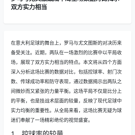
双方实力相当
在意大利足球的舞台上，罗马与尤文图斯的对决历来
备受关注。近期，两队在一场激烈的比赛中以平局收
场，展现了双方实力相当的特点。本文将从四个方面
深入分析这场比赛的数据对比，包括控球率、射门次
数、传球成功率和防守表现，通过数据揭示出两队之
间微妙而又紧张的力量平衡。这场平局不仅是比分上
的平衡，也是技战术层面的较量，反映了现代足球中
实力均衡的重要性。从全局来看，这场比赛无疑为球
迷们奉献了一场精彩绝伦的视觉盛宴。
1、控球率的较量