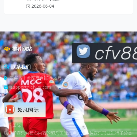
2026-06-04
推荐网站
联系我们
绍兴市上虞区百官街道66号
support@cfv88.com
超凡国际
以电子娱乐为核心内容的超凡国际站点，对多种娱乐形式进行了分类