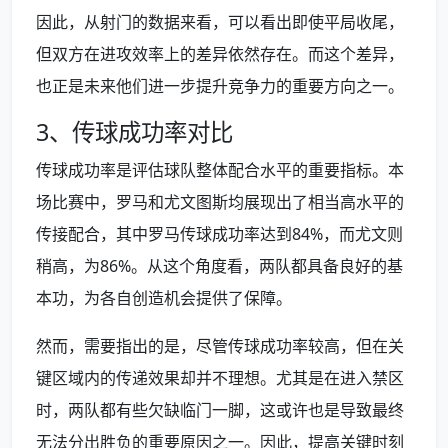
因此，从射门的数据来看，可以看出即使平局收尾，
但双方在进攻效率上的差异依然存在。而这个差异，
也正是未来他们进一步提升竞争力的重要方向之一。
3、传球成功率对比
传球成功率是评估球队整体配合水平的重要指标。本
场比赛中，罗马和尤文图斯均展现出了相当高水平的
传接配合，其中罗马传球成功率达到84%，而尤文则
稍高，为86%。从这个角度看，两队都具备良好的基
本功，为各自创造机会提供了保障。
然而，需要指出的是，尽管传球成功率较高，但在关
键区域内的传递效果却并不理想。尤其是在进入禁区
时，两队都有些欠缺临门一脚，这或许也是导致最终
无法分出胜负的重要原因之一。因此，提高关键时刻