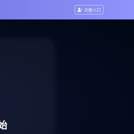
注册入口
始