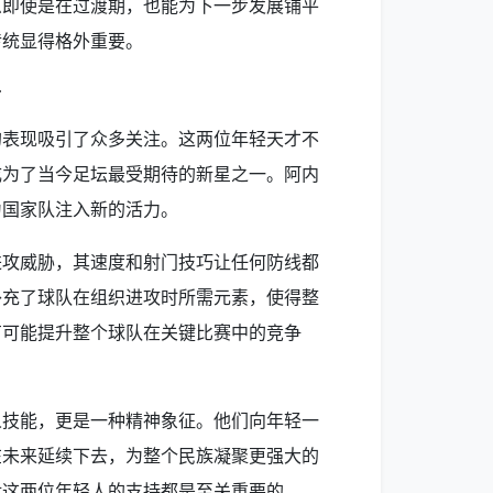
么即使是在过渡期，也能为下一步发展铺平
传统显得格外重要。
析
的表现吸引了众多关注。这两位年轻天才不
成为了当今足坛最受期待的新星之一。阿内
为国家队注入新的活力。
进攻威胁，其速度和射门技巧让任何防线都
补充了球队在组织进攻时所需元素，使得整
有可能提升整个球队在关键比赛中的竞争
人技能，更是一种精神象征。他们向年轻一
在未来延续下去，为整个民族凝聚更强大的
对这两位年轻人的支持都是至关重要的。