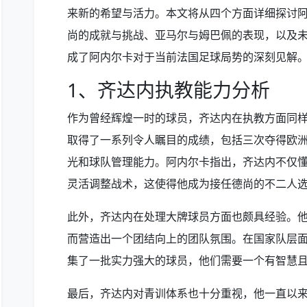
来新的希望与活力。本文将从四个方面详细探讨
尚的成就与挑战、亚马尔与姆巴佩的表现，以及
成了阿内尔卡对于当前法国足球局势的深刻见解
1、齐达内执教能力分析
作为曾经辉煌一时的球员，齐达内在执教方面同
取得了一系列令人瞩目的成绩，包括三次夺得欧
光和球队管理能力。阿内尔卡指出，齐达内不仅
灵活调整战术，这使得他成为接任德尚的不二人
此外，齐达内在处理大牌球员方面也颇具经验。
而营造出一个团结向上的团队氛围。在国家队层
集了一批实力强大的球员，他们需要一个有智慧
最后，齐达内对青训体系也十分重视，他一直以