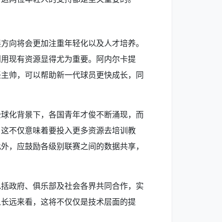
向
展方向将会更加注重年轻化以及人才培养。
利用现有资源显得尤为重要。阿内尔卡提
任主帅，可以帮助新一代球员更快成长，同
全球化背景下，各国青年才俊不断涌现，而
。这不仅意味着要投入更多资源去培训教
此外，应鼓励各级别联赛之间的数据共享，
包括政府、俱乐部及社会各界共同合作，实
从长远来看，这将不仅仅是技术层面的提