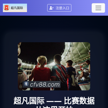
注册入口
超凡国际
—— 比赛数据