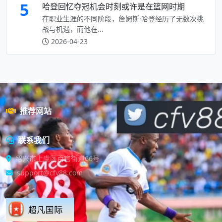
5
哈登回忆夺冠机会时刻或许是在篮网时期
在职业生涯的不同阶段，詹姆斯·哈登经历了无数次挑
战与机遇，而他在...
2026-04-23
推荐网站
联系我们
绍兴市上虞区百官街道66号
support@cfv88.com