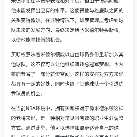
米德尔顿在本赛季表现相对平稳，但由于伤病问题，
他未能发挥出应有的水平。这使得他与雄鹿队之间的
关系变得微妙。在这种情况下，雄鹿管理层考虑到球
队未来的发展方向，最终决定给予米德尔顿买断权，
以便他能寻找新的机会。
买断权意味着米德尔顿能以自由球员身份重新加入其
他球队，这不仅可以让他继续追逐总冠军梦想，也为
雄鹿节省了一部分薪资空间。这样的安排对双方来说
都具有一定的好处，同时也给了其他球队一个引进优
秀球员的机会。
在当前NBA环境中，拥有买断权对于像米德尔顿这样
的老将来说，是一种相对常见且有效的职业生涯调整
方式。通过此举，他可以选择加盟更适合自己的球