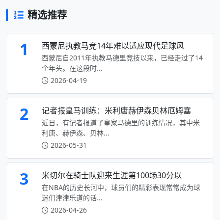
精选推荐
1
西蒙尼执教马竞14年难以适应现代足球风
西蒙尼自2011年执教马德里竞技以来，已经走过了14
个年头。在这段时...
2026-04-19
2
记者报皇马训练：米利唐赫伊森贝林厄姆塞
近日，有记者报道了皇家马德里的训练情况，其中米
利唐、赫伊森、贝林...
2026-05-31
3
米切尔在骑士队迎来生涯第100场30分以
在NBA的历史长河中，球员们的精彩表现常常成为球
迷们津津乐道的话...
2026-04-26