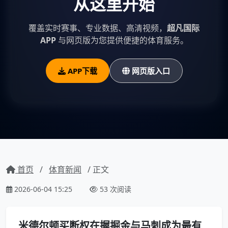
从这里开始
覆盖实时赛事、专业数据、高清视频，
超凡国际
APP
与网页版为您提供便捷的体育服务。
APP下载
网页版入口
首页
/
体育新闻
/ 正文
2026-06-04 15:25
53 次阅读
米德尔顿买断权在握掘金与马刺成为最有