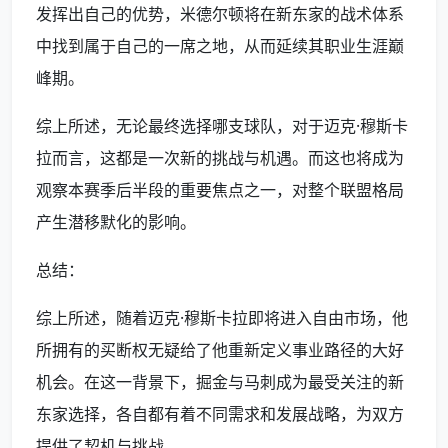
发挥出自己的优势，米德尔顿将在新东家的战术体系
中找到属于自己的一席之地，从而延续其职业生涯巅
峰期。
综上所述，无论最终选择哪支球队，对于迈克·穆斯卡
拉而言，这都是一次新的挑战与机遇。而这也将成为
观察本赛季后半段的重要焦点之一，对整个联盟格局
产生潜移默化的影响。
总结：
综上所述，随着迈克·穆斯卡拉即将进入自由市场，他
所拥有的买断权无疑给了他重新定义事业路径的大好
机会。在这一背景下，掘金与马刺成为最受关注的新
东家选择，各自都有着不同需求和发展战略，为双方
提供了契机与挑战。