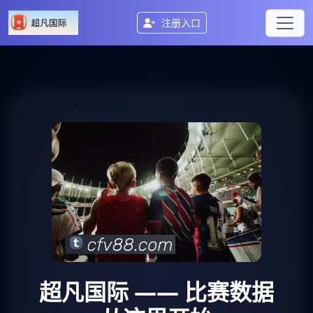
注册入口
超凡国际
—— 比赛数据