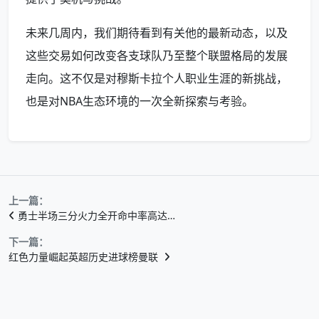
未来几周内，我们期待看到有关他的最新动态，以及
这些交易如何改变各支球队乃至整个联盟格局的发展
走向。这不仅是对穆斯卡拉个人职业生涯的新挑战，
也是对NBA生态环境的一次全新探索与考验。
上一篇：
勇士半场三分火力全开命中率高达…
下一篇：
红色力量崛起英超历史进球榜曼联