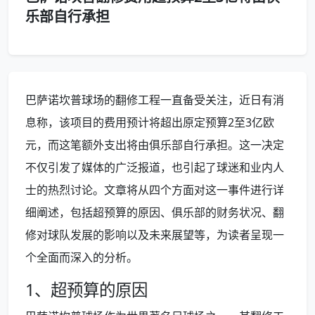
乐部自行承担
巴萨诺坎普球场的翻修工程一直备受关注，近日有消
息称，该项目的费用预计将超出原定预算2至3亿欧
元，而这笔额外支出将由俱乐部自行承担。这一决定
不仅引发了媒体的广泛报道，也引起了球迷和业内人
士的热烈讨论。文章将从四个方面对这一事件进行详
细阐述，包括超预算的原因、俱乐部的财务状况、翻
修对球队发展的影响以及未来展望等，为读者呈现一
个全面而深入的分析。
1、超预算的原因