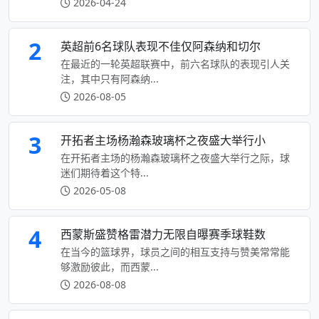
2026-04-24
2
英超前6名球队表现不佳仅阿森纳和切尔
在最近的一轮英超联赛中，前六名球队的表现引人关
注，其中只有阿森纳...
2026-08-05
3
开拓者主场杨瀚森玻璃杯之夜盛大举行小
在开拓者主场的杨瀚森玻璃杯之夜盛大举行之际，球
迷们期待着这个特...
2026-05-08
4
西蒙斯盛赞格雷潜力无限自曝赛季球鞋数
在当今的篮球界，球员之间的相互支持与赞美常常能
够激励彼此，而西蒙...
2026-08-08