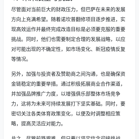
尽管面对当前巨大的财政压力，但巴萨在未来的发展
方向上充满希望。随着诺坎普翻修项目逐步推进，实
现高效运作并最终完成改造目标是必须要克服的重要
挑战。同时，他们也需要制定合理的发展战略，以应
对可能出现的不确定性，如市场变化、新冠疫情反复
等情况。
另外，加强与投资者及赞助商之间沟通，也是确保资
金链稳定的重要举措。通过积极拓展商业合作渠道，
并加强品牌推广力度，以增强俱乐部整体市场竞争
力，这将为未来可持续发展打下坚实基础。同时，要
密切关注各类体育政策变化，以便及时调整相应策
略，提高灵活应对能力。
总之，尽管前路艰难，但只要以坚定信念迎接挑战，