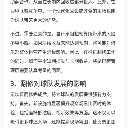
助商合作，从而在长期内回收这部分投入。此外，在
西甲联赛竞争中，一个现代化且设施齐全的主场也能
为球队带来更大的优势。
不过，需要注意的是，自行承担超预算所带来的风险
不容小觑。如果后续收益未能达到预期，将可能对俱
乐部整体运营产生消极影响。因此，在推进翻修工作
的同时，如何平衡短期损失与长期收益，将是巴萨管
理层需要认真考量的问题。
3、翻修对球队发展的影响
诺坎普翻修完成后，将为球队的发展提供强有力支
持。首先，新设施将显著提升观众观看比赛时的体
验，包括座椅舒适度、视听效果等方面。这不仅可以
吸引更多球迷入场，还能提高现场氛围，使比赛更加