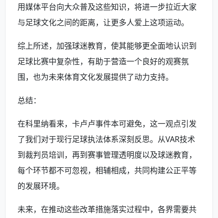
用媒体平台向大众普及这些知识，将进一步拉近大家
与足球文化之间的距离，让更多人爱上这项运动。
综上所述，加强球迷教育，使其能够更全面地认识到
足球比赛中复杂性，有助于营造一个良好的观赛氛
围，也为未来体育文化发展提供了动力支持。
总结：
在科里纳看来，卡卢卢事件本可避免，这一观点引发
了我们对于现行足球执法体系深刻反思。从VAR技术
到裁判员培训，再到赛事管理透明度以及球迷教育，
每个环节都不可忽视，相辅相成，共同构建公正平等
的发展环境。
未来，在推动这些改革措施落实过程中，各界需要共