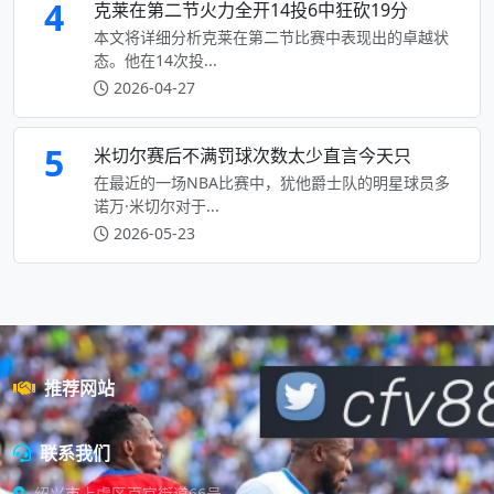
4
克莱在第二节火力全开14投6中狂砍19分
本文将详细分析克莱在第二节比赛中表现出的卓越状
态。他在14次投...
2026-04-27
5
米切尔赛后不满罚球次数太少直言今天只
在最近的一场NBA比赛中，犹他爵士队的明星球员多
诺万·米切尔对于...
2026-05-23
推荐网站
联系我们
绍兴市上虞区百官街道66号