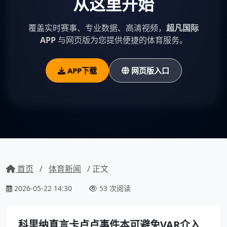
从这里开始
覆盖实时赛事、专业数据、高清视频，
超凡国际
APP
与网页版为您提供便捷的体育服务。
APP下载
网页版入口
首页
/
体育新闻
/ 正文
2026-05-22 14:30
53 次阅读
科里纳直言卡卢卢事件本可避免VAR介入