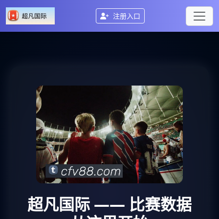
注册入口
超凡国际
—— 比赛数据