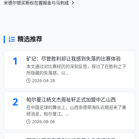
米德尔顿买断权在握掘金与马刺成
精选推荐
1
矿记：尽管胜利却让我感到失落的比赛体验
本文通过对比赛经历的深刻反思，探讨了在胜利之下
所隐藏的失落感，以...
2026-04-28
2
帕尔曼江杨文杰周祉轩正式加盟中乙山西
在中国足球的舞台上，山西崇德荣海队近期迎来了重
磅消息，帕尔曼江、...
2026-08-06