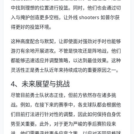
中找到理想的位置进行投篮。同时，他们也会通过切
入与掩护创造更多空档，让外线 shooters 如普尔获
得更好的投篮环境。
这种高度配合与默契，让即使面对强劲对手时也能够
游刃有余地开展进攻。不管是快攻还是阵地战，他们
都能够迅速适应并调整策略，以达到最佳效果。这种
灵活性正是勇士队近年来持续成功的重要原因之一。
4、未来展望与挑战
尽管目前勇士队状态正佳，但前方依然存在诸多挑
战。例如，在接下来的赛季中，各支球队都会根据他
们目前打法进行针对性的调整，因此如何保持自身优
势至关重要。此外，对于更为严峻的季后赛阶段来
说，他们需要寻找更多应变之策，以应对不同风格球