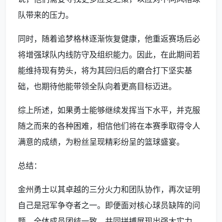
队带来的压力。
同时，随着追梦格林逐渐恢复健康，他重返赛场后必
将增强球队内线防守及组织能力。因此，在此期间若
能维持现有势头，将为其回归后的磨合打下坚实基
础，也期待他能带领全队向着更高目标迈进。
综上所述，如果勇士能够继续发挥当下水平，并克服
随之而来的各种困难，相信他们将在本赛季取得令人
满意的成绩，为粉丝呈现精彩纷呈的篮球盛宴。
总结：
金州勇士以其卓越的三分火力和团队协作，再次证明
自己是冠军争夺者之一。即便面对核心球员缺阵的问
题，全体成员团结一致，共同拼搏展现出强大实力，